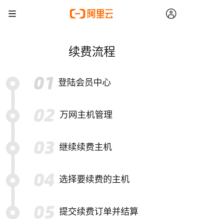
续费流程
登陆会员中心
万网主机管理
继续续费主机
选择要续费的主机
提交续费订单并结算